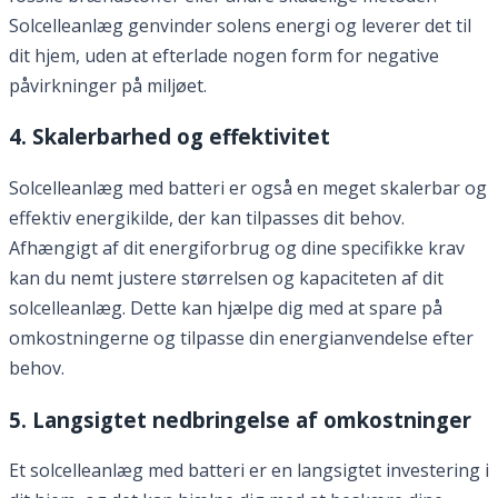
Solcelleanlæg genvinder solens energi og leverer det til
dit hjem, uden at efterlade nogen form for negative
påvirkninger på miljøet.
4. Skalerbarhed og effektivitet
Solcelleanlæg med batteri er også en meget skalerbar og
effektiv energikilde, der kan tilpasses dit behov.
Afhængigt af dit energiforbrug og dine specifikke krav
kan du nemt justere størrelsen og kapaciteten af dit
solcelleanlæg. Dette kan hjælpe dig med at spare på
omkostningerne og tilpasse din energianvendelse efter
behov.
5. Langsigtet nedbringelse af omkostninger
Et solcelleanlæg med batteri er en langsigtet investering i