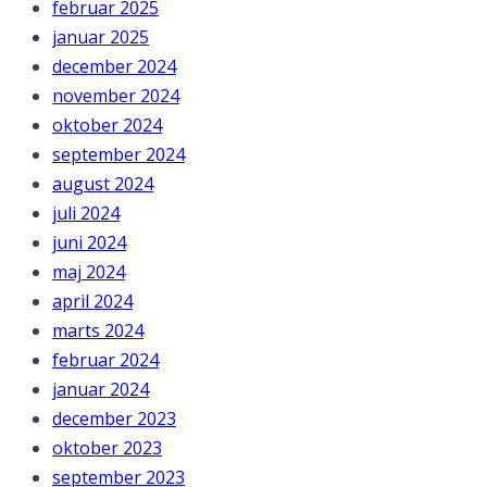
februar 2025
januar 2025
december 2024
november 2024
oktober 2024
september 2024
august 2024
juli 2024
juni 2024
maj 2024
april 2024
marts 2024
februar 2024
januar 2024
december 2023
oktober 2023
september 2023