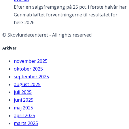
Efter en salgsfremgang på 25 pct. i første halvår har
Genmab løftet forventningerne til resultatet for
hele 2026
© Skovlundecenteret - All rights reserved
Arkiver
november 2025
oktober 2025
september 2025
august 2025
juli 2025
juni 2025
maj 2025
april 2025
marts 2025