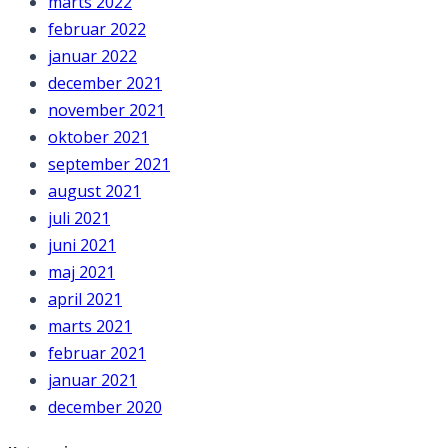
marts 2022
februar 2022
januar 2022
december 2021
november 2021
oktober 2021
september 2021
august 2021
juli 2021
juni 2021
maj 2021
april 2021
marts 2021
februar 2021
januar 2021
december 2020