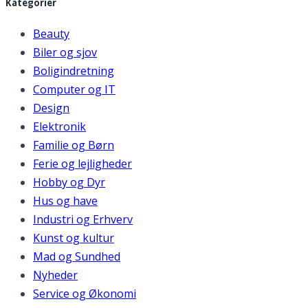
Kategorier
Beauty
Biler og sjov
Boligindretning
Computer og IT
Design
Elektronik
Familie og Børn
Ferie og lejligheder
Hobby og Dyr
Hus og have
Industri og Erhverv
Kunst og kultur
Mad og Sundhed
Nyheder
Service og Økonomi