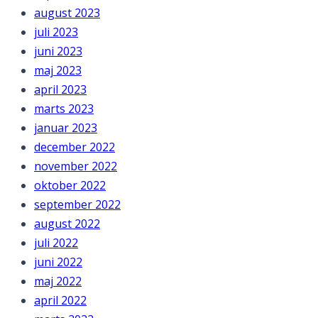
august 2023
juli 2023
juni 2023
maj 2023
april 2023
marts 2023
januar 2023
december 2022
november 2022
oktober 2022
september 2022
august 2022
juli 2022
juni 2022
maj 2022
april 2022