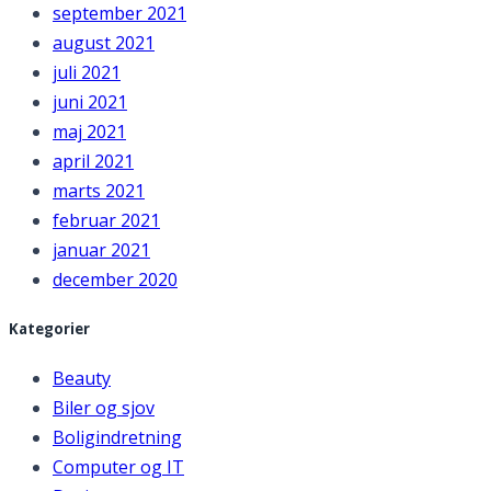
september 2021
august 2021
juli 2021
juni 2021
maj 2021
april 2021
marts 2021
februar 2021
januar 2021
december 2020
Kategorier
Beauty
Biler og sjov
Boligindretning
Computer og IT