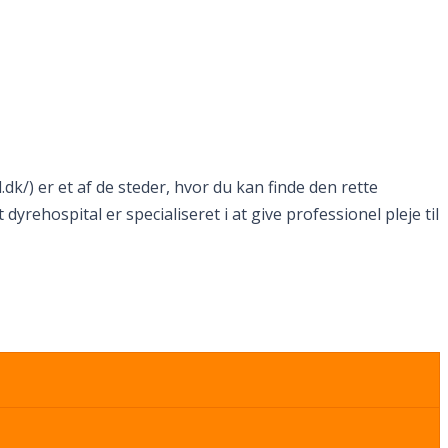
dk/) er et af de steder, hvor du kan finde den rette
dyrehospital er specialiseret i at give professionel pleje til