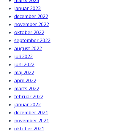
marts 2023
januar 2023
december 2022
november 2022
oktober 2022
september 2022
august 2022
juli 2022
juni 2022
maj 2022
april 2022
marts 2022
februar 2022
januar 2022
december 2021
november 2021
oktober 2021