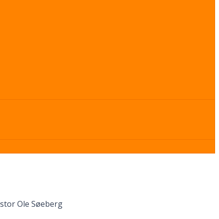
estor Ole Søeberg