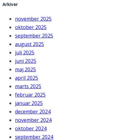
Arkiver
november 2025
oktober 2025
september 2025
august 2025
juli 2025
juni 2025
maj 2025
april 2025
marts 2025
februar 2025
januar 2025
december 2024
november 2024
oktober 2024
september 2024