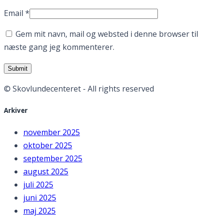
Email
*
Gem mit navn, mail og websted i denne browser til
næste gang jeg kommenterer.
© Skovlundecenteret - All rights reserved
Arkiver
november 2025
oktober 2025
september 2025
august 2025
juli 2025
juni 2025
maj 2025