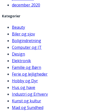
december 2020
Kategorier
Beauty
Biler og sjov
Boligindretning
Computer og IT
Design
Elektronik
Familie og Børn
Ferie og lejligheder
Hobby og Dyr
Hus og have
Industri og Erhverv
Kunst og kultur
Mad og Sundhed