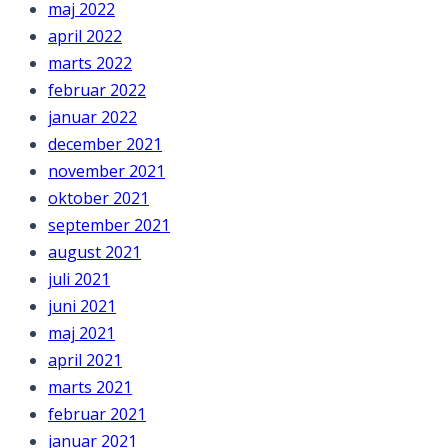
maj 2022
april 2022
marts 2022
februar 2022
januar 2022
december 2021
november 2021
oktober 2021
september 2021
august 2021
juli 2021
juni 2021
maj 2021
april 2021
marts 2021
februar 2021
januar 2021