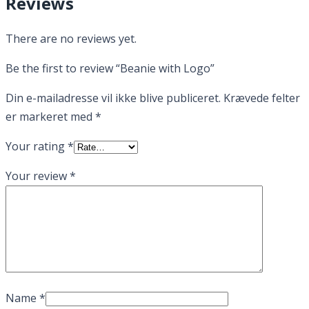
Reviews
There are no reviews yet.
Be the first to review “Beanie with Logo”
Din e-mailadresse vil ikke blive publiceret.
Krævede felter
er markeret med
*
Your rating
*
Your review
*
Name
*