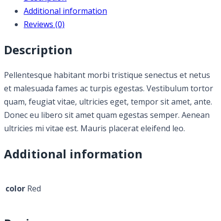
Additional information
Reviews (0)
Description
Pellentesque habitant morbi tristique senectus et netus
et malesuada fames ac turpis egestas. Vestibulum tortor
quam, feugiat vitae, ultricies eget, tempor sit amet, ante.
Donec eu libero sit amet quam egestas semper. Aenean
ultricies mi vitae est. Mauris placerat eleifend leo.
Additional information
color
Red