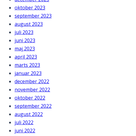
oktober 2023
september 2023
august 2023
juli 2023
juni 2023
maj 2023
april 2023
marts 2023
januar 2023
december 2022
november 2022
oktober 2022
september 2022
august 2022
juli 2022
juni 2022