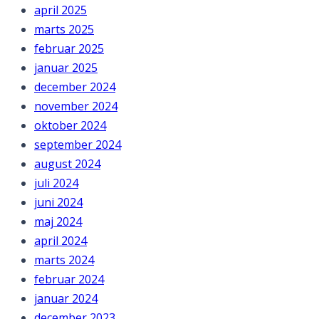
april 2025
marts 2025
februar 2025
januar 2025
december 2024
november 2024
oktober 2024
september 2024
august 2024
juli 2024
juni 2024
maj 2024
april 2024
marts 2024
februar 2024
januar 2024
december 2023