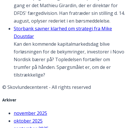
gang er det Mathieu Girardin, der er direktør for
DFDS' færgedivision. Han fratræder sin stilling d. 14.
august, oplyser rederiet i en børsmeddelelse.
Storbank savner klarhed om strategi fra Mike
Doustdar
Kan den kommende kapitalmarkedsdag blive
forløsningen for de bekymringer, investorer i Novo
Nordisk bærer på? Topledelsen fortæller om
trumfer på hånden. Spørgsmålet er, om de er
tilstrækkelige?
© Skovlundecenteret - All rights reserved
Arkiver
november 2025
oktober 2025