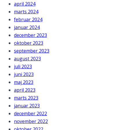
april 2024
marts 2024
februar 2024
januar 2024
december 2023
oktober 2023
september 2023
august 2023
juli 2023
juni 2023
maj 2023
april 2023
marts 2023
januar 2023
december 2022
november 2022
oktober 2022