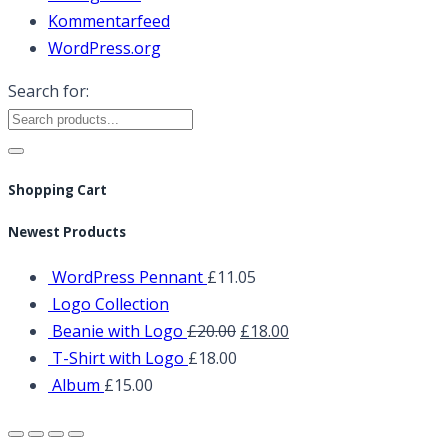
Kommentarfeed
WordPress.org
Search for:
Shopping Cart
Newest Products
WordPress Pennant
£
11.05
Logo Collection
Beanie with Logo
£
20.00
£
18.00
T-Shirt with Logo
£
18.00
Album
£
15.00