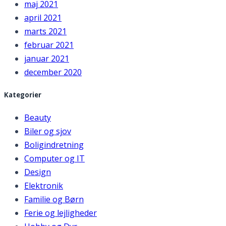
maj 2021
april 2021
marts 2021
februar 2021
januar 2021
december 2020
Kategorier
Beauty
Biler og sjov
Boligindretning
Computer og IT
Design
Elektronik
Familie og Børn
Ferie og lejligheder