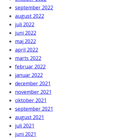
september 2022
august 2022
juli 2022
juni 2022
maj 2022
april 2022
marts 2022
februar 2022
januar 2022
december 2021
november 2021
oktober 2021
september 2021
august 2021
juli 2021
juni 2021