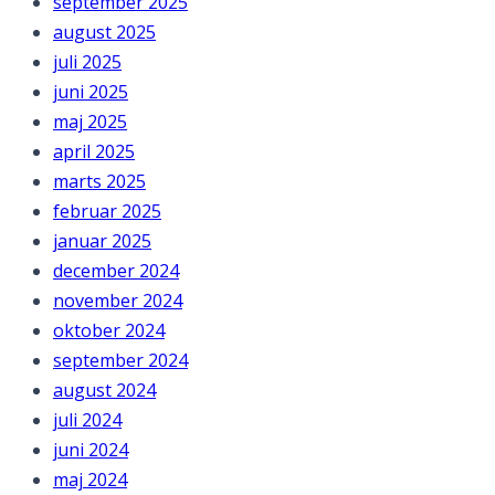
september 2025
august 2025
juli 2025
juni 2025
maj 2025
april 2025
marts 2025
februar 2025
januar 2025
december 2024
november 2024
oktober 2024
september 2024
august 2024
juli 2024
juni 2024
maj 2024