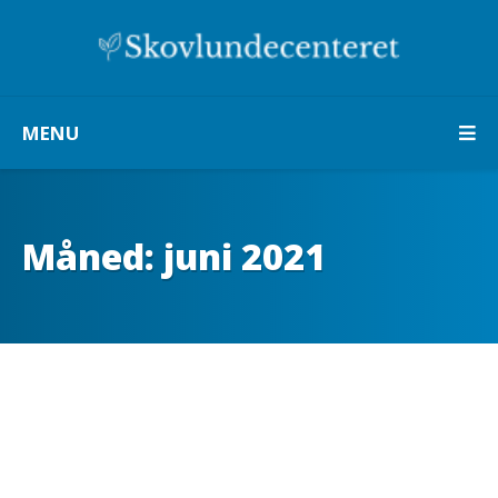
MENU
Måned:
juni 2021