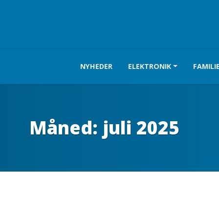
NYHEDER
ELEKTRONIK
FAMILI
Måned:
juli 2025