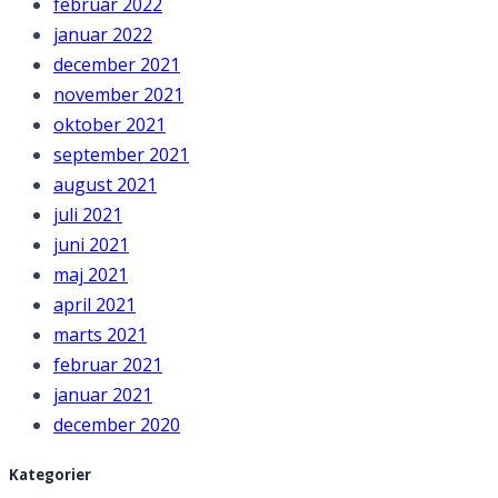
februar 2022
januar 2022
december 2021
november 2021
oktober 2021
september 2021
august 2021
juli 2021
juni 2021
maj 2021
april 2021
marts 2021
februar 2021
januar 2021
december 2020
Kategorier