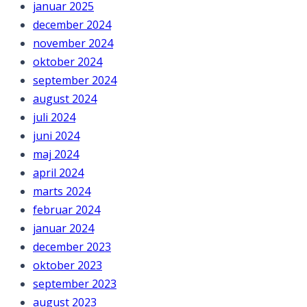
januar 2025
december 2024
november 2024
oktober 2024
september 2024
august 2024
juli 2024
juni 2024
maj 2024
april 2024
marts 2024
februar 2024
januar 2024
december 2023
oktober 2023
september 2023
august 2023