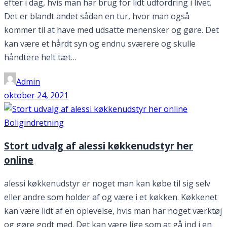
efter i dag, hvis man har brug for lidt udfordring i livet.
Det er blandt andet sådan en tur, hvor man også
kommer til at have med udsatte menensker og gøre. Det
kan være et hårdt syn og endnu sværere og skulle
håndtere helt tæt…
Admin
oktober 24, 2021
Boligindretning
Stort udvalg af alessi køkkenudstyr her
online
alessi køkkenudstyr er noget man kan købe til sig selv
eller andre som holder af og være i et køkken. Køkkenet
kan være lidt af en oplevelse, hvis man har noget værktøj
og gøre godt med. Det kan være lige som at gå ind i en