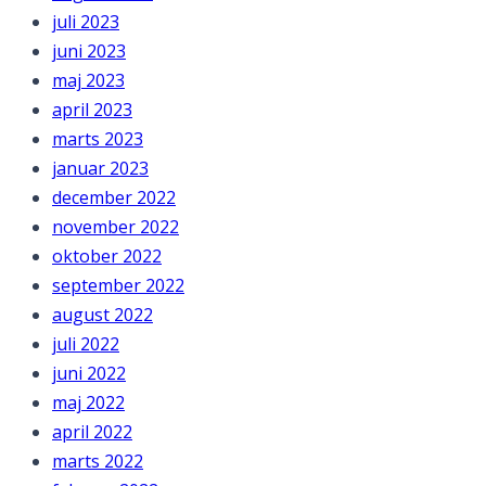
juli 2023
juni 2023
maj 2023
april 2023
marts 2023
januar 2023
december 2022
november 2022
oktober 2022
september 2022
august 2022
juli 2022
juni 2022
maj 2022
april 2022
marts 2022