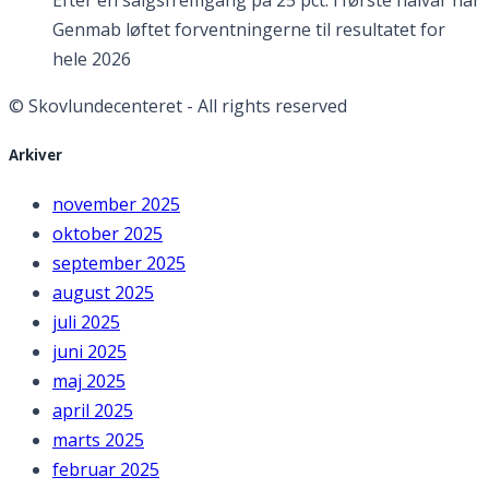
Genmab løftet forventningerne til resultatet for
hele 2026
© Skovlundecenteret - All rights reserved
Arkiver
november 2025
oktober 2025
september 2025
august 2025
juli 2025
juni 2025
maj 2025
april 2025
marts 2025
februar 2025