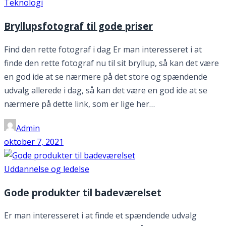
Teknologi
Bryllupsfotograf til gode priser
Find den rette fotograf i dag Er man interesseret i at
finde den rette fotograf nu til sit bryllup, så kan det være
en god ide at se nærmere på det store og spændende
udvalg allerede i dag, så kan det være en god ide at se
nærmere på dette link, som er lige her…
Admin
oktober 7, 2021
Uddannelse og ledelse
Gode produkter til badeværelset
Er man interesseret i at finde et spændende udvalg