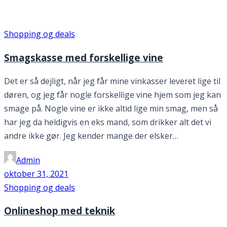
Måned:
oktober 2021
Shopping og deals
Smagskasse med forskellige vine
Det er så dejligt, når jeg får mine vinkasser leveret lige til
døren, og jeg får nogle forskellige vine hjem som jeg kan
smage på. Nogle vine er ikke altid lige min smag, men så
har jeg da heldigvis en eks mand, som drikker alt det vi
andre ikke gør. Jeg kender mange der elsker…
Admin
oktober 31, 2021
Shopping og deals
Onlineshop med teknik