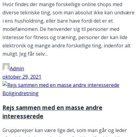
Hvor findes der mange forskellige online shops med
diverse tekniske ting, som man absolut ikke kan undvære
i ens husholdning, eller bare have fordi det er et
modefænomen. De henvender sig til personer med
interesse for fitness og træning, personer der kan lide
elektronik og mange andre forskellige ting, indenfor alt
muligt. Jeg får selv…
Admin
oktober 29, 2021
Boligindretning
Rejs sammen med en masse andre
interesserede
Grupperejser kan være lige det, som man går og leder