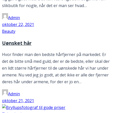
slikbutik for nogle, når det er man ser hvad…
Admin
oktober 22, 2021
Beauty
Uønsket hår
Hvor finder man den bedste hårfjerner på markedet. Er
det de bitte små med guld, der er de bedste, eller skal der
en lidt større hårfjerner til de uønskede hår vi har under
armene. Nu ved jeg jo godt, at det ikke er alle der fjerner
deres hår under armene, for der er jo en…
Admin
oktober 21, 2021