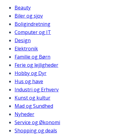
Beauty
Biler og sjov
Boligindretning
Computer og IT
Design
Elektronik
Familie og Børn
Ferie og lejligheder
Hobby og Dyr
Hus og have
Industri og Erhverv
Kunst og kultur
Mad og Sundhed
Nyheder
Service og Økonomi
Shopping og deals