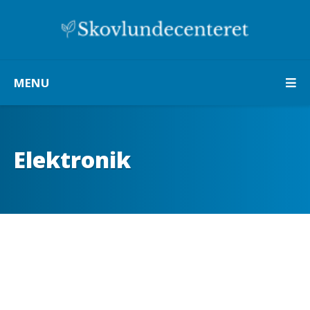
MENU
Elektronik