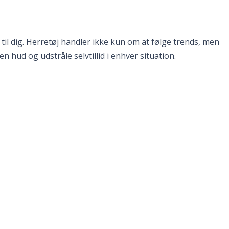
til dig. Herretøj handler ikke kun om at følge trends, men
en hud og udstråle selvtillid i enhver situation.