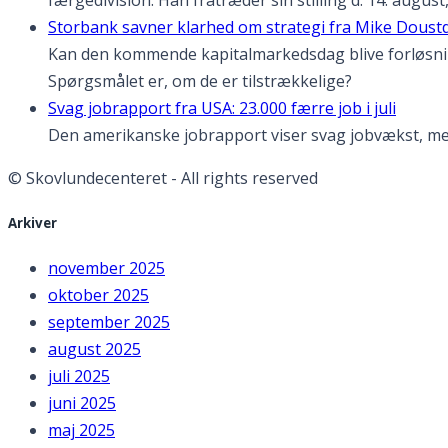
Storbank savner klarhed om strategi fra Mike Doust
Kan den kommende kapitalmarkedsdag blive forløsnin
Spørgsmålet er, om de er tilstrækkelige?
Svag jobrapport fra USA: 23.000 færre job i juli
Den amerikanske jobrapport viser svag jobvækst, men 
© Skovlundecenteret - All rights reserved
Arkiver
november 2025
oktober 2025
september 2025
august 2025
juli 2025
juni 2025
maj 2025