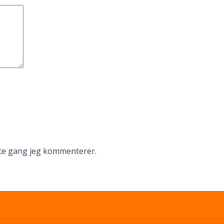
ste gang jeg kommenterer.