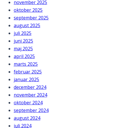
november 2025
oktober 2025
september 2025
august 2025
juli 2025
juni 2025
maj 2025
april 2025
marts 2025
februar 2025
januar 2025
december 2024
november 2024
oktober 2024
september 2024
august 2024
juli 2024