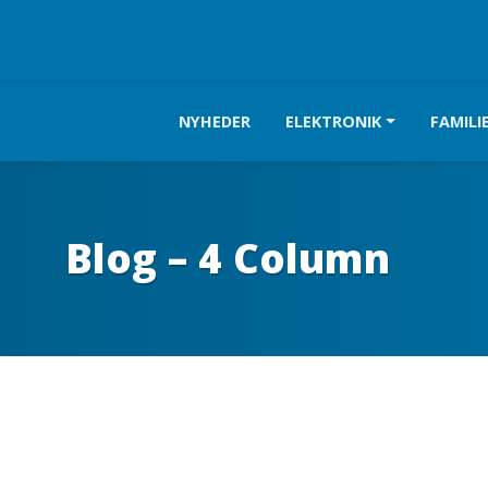
NYHEDER
ELEKTRONIK
FAMILI
Blog – 4 Column