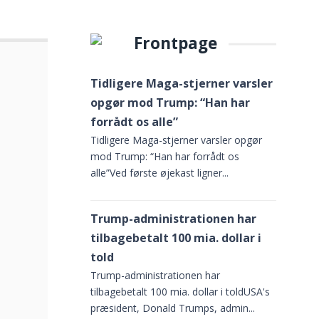
Frontpage
Tidligere Maga-stjerner varsler
opgør mod Trump: “Han har
forrådt os alle”
Tidligere Maga-stjerner varsler opgør
mod Trump: “Han har forrådt os
alle”Ved første øjekast ligner...
Trump-administrationen har
tilbagebetalt 100 mia. dollar i
told
Trump-administrationen har
tilbagebetalt 100 mia. dollar i toldUSA's
præsident, Donald Trumps, admin...