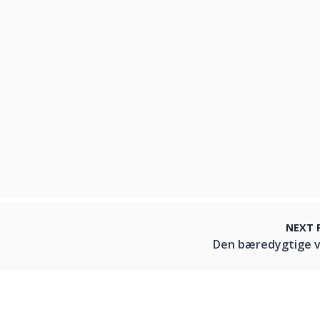
NEXT 
Den bæredygtige v