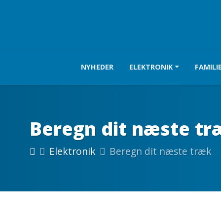
NYHEDER
ELEKTRONIK
FAMILI
Beregn dit næste tr
Elektronik
Beregn dit næste træk