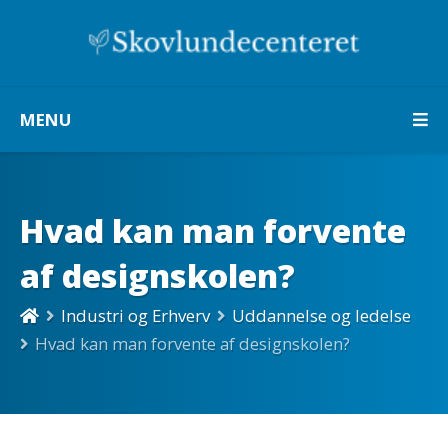
MENU
Hvad kan man forvente
af designskolen?
Industri og Erhverv
Uddannelse og ledelse
Hvad kan man forvente af designskolen?