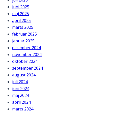
juni 2025
maj 2025
april 2025
marts 2025
februar 2025
januar 2025
december 2024
november 2024
oktober 2024
september 2024
august 2024
juli 2024
juni 2024
maj 2024
april 2024
marts 2024