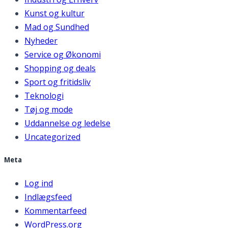
Kunst og kultur
Mad og Sundhed
Nyheder
Service og Økonomi
Shopping og deals
Sport og fritidsliv
Teknologi
Tøj og mode
Uddannelse og ledelse
Uncategorized
Meta
Log ind
Indlægsfeed
Kommentarfeed
WordPress.org