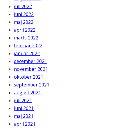
juli 2022
juni 2022
maj 2022
april 2022
marts 2022
februar 2022
januar 2022
december 2021
november 2021
oktober 2021
september 2021
august 2021
juli 2021
juni 2021
maj 2021
april 2021