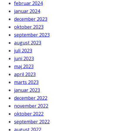
februar 2024
januar 2024
december 2023
oktober 2023
september 2023
august 2023
juli 2023
juni 2023
maj 2023
april 2023
marts 2023
januar 2023
december 2022
november 2022
oktober 2022
september 2022
august 2022