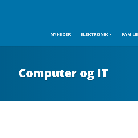
NYHEDER
ELEKTRONIK
FAMILI
Computer og IT