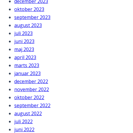
december 2023
oktober 2023
september 2023
august 2023
juli 2023
juni 2023
maj 2023
april 2023
marts 2023
januar 2023
december 2022
november 2022
oktober 2022
september 2022
august 2022
juli 2022
juni 2022