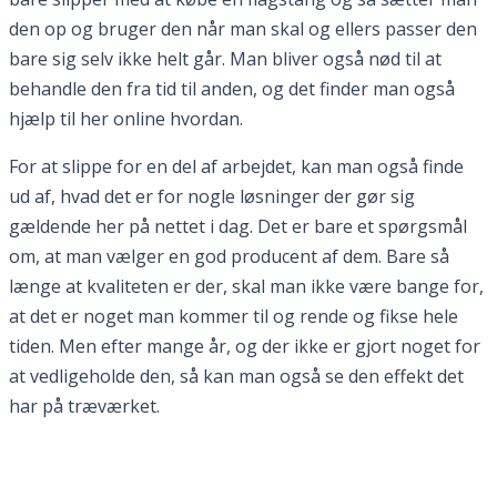
den op og bruger den når man skal og ellers passer den
bare sig selv ikke helt går. Man bliver også nød til at
behandle den fra tid til anden, og det finder man også
hjælp til her online hvordan.
For at slippe for en del af arbejdet, kan man også finde
ud af, hvad det er for nogle løsninger der gør sig
gældende her på nettet i dag. Det er bare et spørgsmål
om, at man vælger en god producent af dem. Bare så
længe at kvaliteten er der, skal man ikke være bange for,
at det er noget man kommer til og rende og fikse hele
tiden. Men efter mange år, og der ikke er gjort noget for
at vedligeholde den, så kan man også se den effekt det
har på træværket.