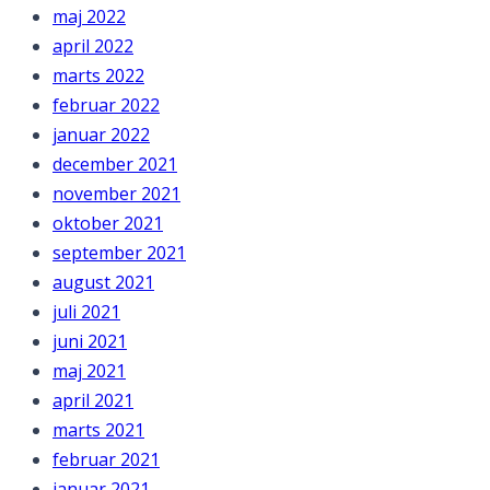
maj 2022
april 2022
marts 2022
februar 2022
januar 2022
december 2021
november 2021
oktober 2021
september 2021
august 2021
juli 2021
juni 2021
maj 2021
april 2021
marts 2021
februar 2021
januar 2021