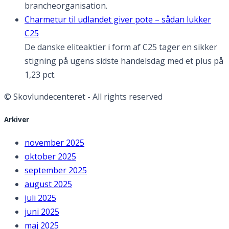
brancheorganisation.
Charmetur til udlandet giver pote – sådan lukker
C25
De danske eliteaktier i form af C25 tager en sikker
stigning på ugens sidste handelsdag med et plus på
1,23 pct.
© Skovlundecenteret - All rights reserved
Arkiver
november 2025
oktober 2025
september 2025
august 2025
juli 2025
juni 2025
maj 2025