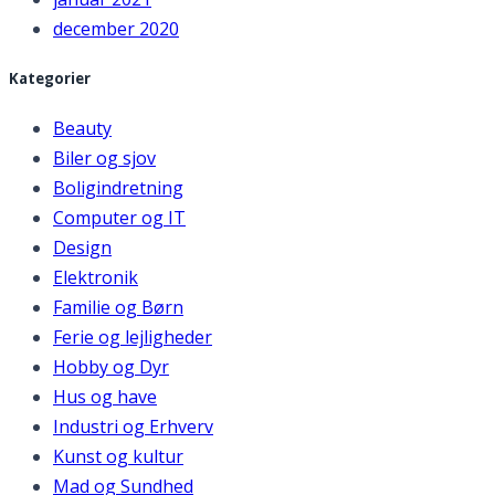
december 2020
Kategorier
Beauty
Biler og sjov
Boligindretning
Computer og IT
Design
Elektronik
Familie og Børn
Ferie og lejligheder
Hobby og Dyr
Hus og have
Industri og Erhverv
Kunst og kultur
Mad og Sundhed