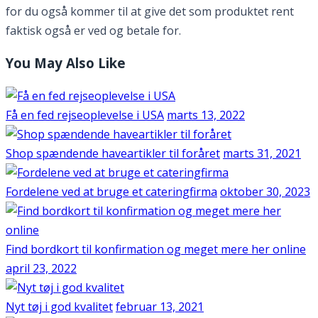
for du også kommer til at give det som produktet rent
faktisk også er ved og betale for.
You May Also Like
Få en fed rejseoplevelse i USA
marts 13, 2022
Shop spændende haveartikler til foråret
marts 31, 2021
Fordelene ved at bruge et cateringfirma
oktober 30, 2023
Find bordkort til konfirmation og meget mere her online
april 23, 2022
Nyt tøj i god kvalitet
februar 13, 2021