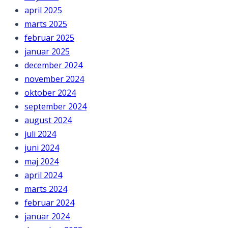
april 2025
marts 2025
februar 2025
januar 2025
december 2024
november 2024
oktober 2024
september 2024
august 2024
juli 2024
juni 2024
maj 2024
april 2024
marts 2024
februar 2024
januar 2024