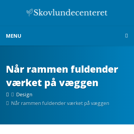
MENU
Når rammen fuldender
værket på væggen
Design
Når rammen fuldender værket på væggen