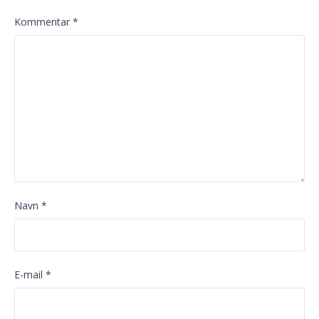
Kommentar
*
Navn
*
E-mail
*